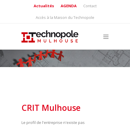
Actualités
AGENDA
Contact
Accès à la Maison du Technopole
CRIT Mulhouse
Le profil de l'entreprise n'existe pas