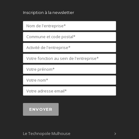
Inscription à la newsletter
Le Technopole Mulhouse