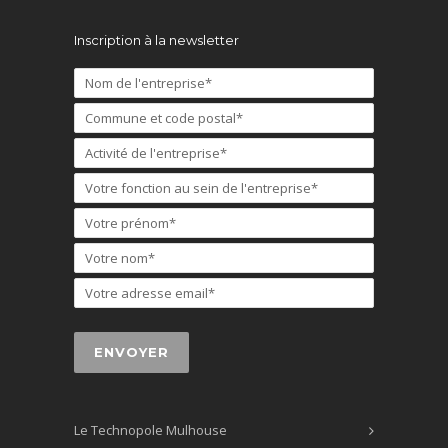
Inscription à la newsletter
Le Technopole Mulhouse