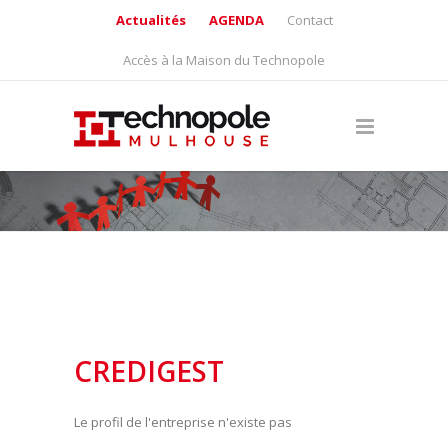
Actualités
AGENDA
Contact
Accès à la Maison du Technopole
CREDIGEST
Le profil de l'entreprise n'existe pas