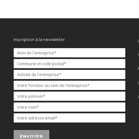
Inscription à la newsletter