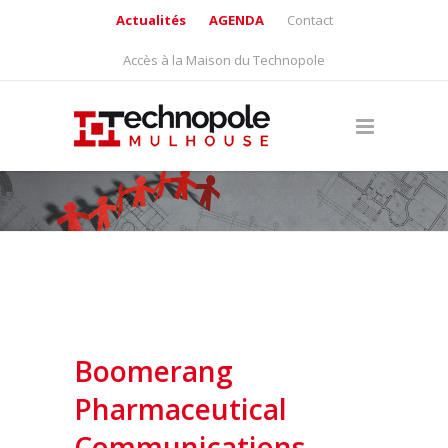
Actualités
AGENDA
Contact
Accès à la Maison du Technopole
Boomerang
Pharmaceutical
Communications