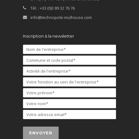
Tél. : +33 (0)3 89 32 76 76
info@technopole-mulhouse.com
Inscription à la newsletter