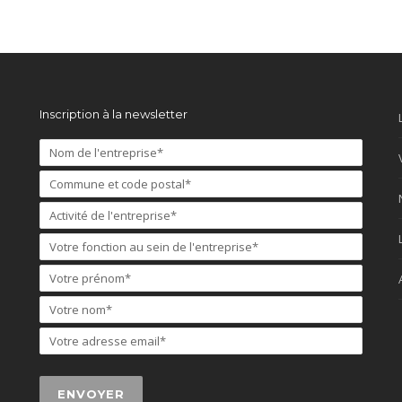
Inscription à la newsletter