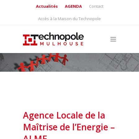
Actualités
AGENDA
Contact
Accès à la Maison du Technopole
Agence Locale de la
Maîtrise de l’Energie –
ALME