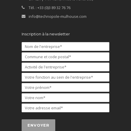
Tél. : +33 (0)3 89 32 76 76
info@technopole-mulhouse.com
Inscription à la newsletter