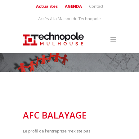
Actualités
AGENDA
Contact
Accès à la Maison du Technopole
AFC BALAYAGE
Le profil de l'entreprise n'existe pas