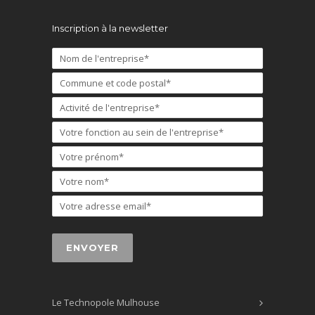
Inscription à la newsletter
Le Technopole Mulhouse