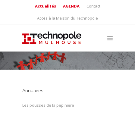
Actualités
AGENDA
Contact
Accès à la Maison du Technopole
Annuaires
Les pousses de la pépinière