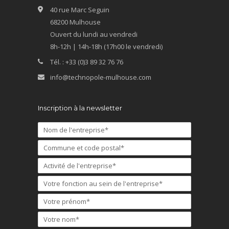
40 rue Marc Seguin
68200 Mulhouse
Ouvert du lundi au vendredi
8h-12h | 14h-18h (17h00 le vendredi)
Tél. : +33 (0)3 89 32 76 76
info@technopole-mulhouse.com
Inscription à la newsletter