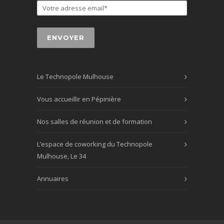
Le Technopole Mulhouse
Vous accueillir en Pépinière
Nos salles de réunion et de formation
L’espace de coworking du Technopole
Mulhouse, Le 34
Annuaires