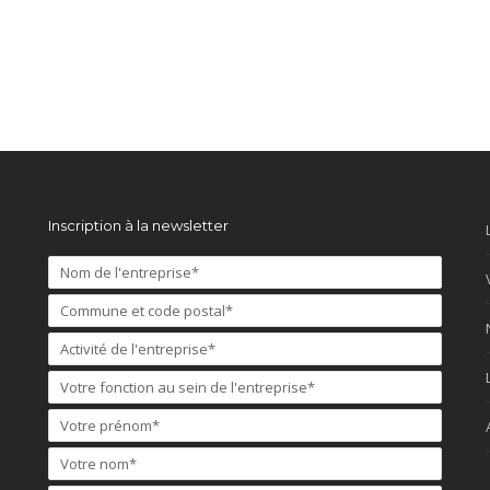
Inscription à la newsletter