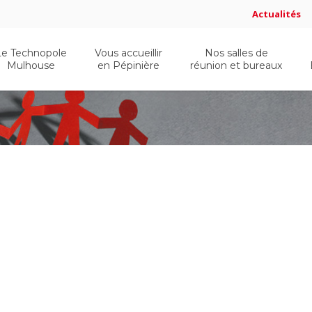
Actualités
Le Technopole
Vous accueillir
Nos salles de
Mulhouse
en Pépinière
réunion et bureaux