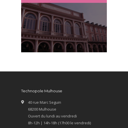
Technopole Mulhouse
40 rue Marc Seguin
68200 Mulhouse
Ouvert du lundi au vendredi
8h-12h | 14h-18h (17h00 le vendredi)