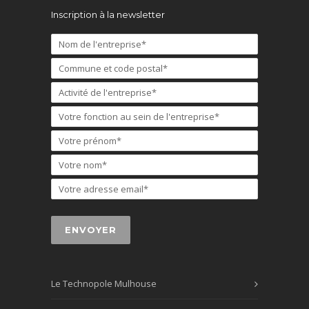
Inscription à la newsletter
Le Technopole Mulhouse