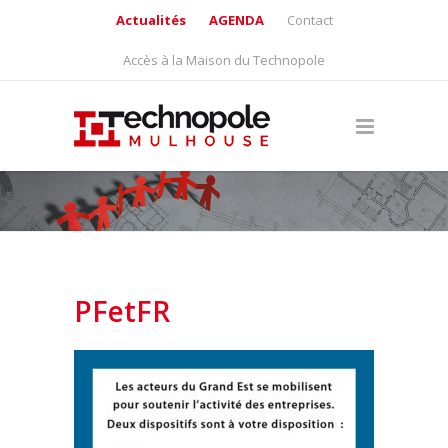
Actualités
AGENDA
Contact
Accès à la Maison du Technopole
PFetFR