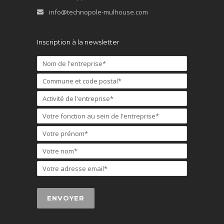
info@technopole-mulhouse.com
Inscription à la newsletter